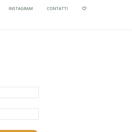
INSTAGRAM
CONTATTI