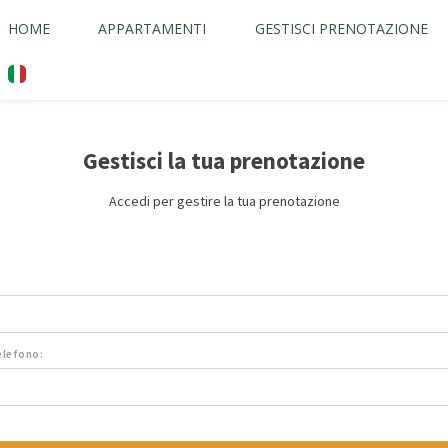
HOME
APPARTAMENTI
GESTISCI PRENOTAZIONE
Gestisci la tua prenotazione
Accedi per gestire la tua prenotazione
telefono: