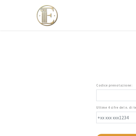
Codice prenotazione:
Ultime 4 cifre del n. di 